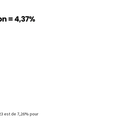
23 est de 7,26% pour