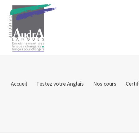
Accueil
Testez votre Anglais
Nos cours
Certi