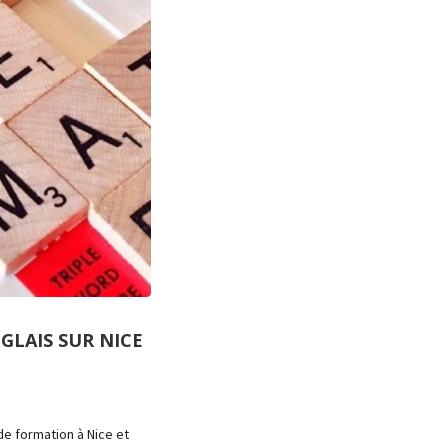
GLAIS SUR NICE
de formation à Nice et