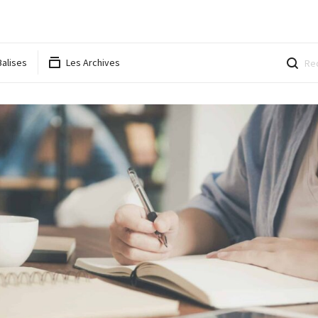
Balises
Les Archives