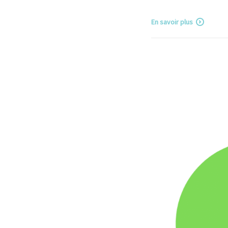
En savoir plus