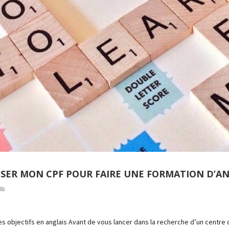
SER MON CPF POUR FAIRE UNE FORMATION D’AN
li
s objectifs en anglais Avant de vous lancer dans la recherche d’un centre 