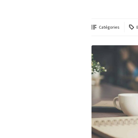
Catégories