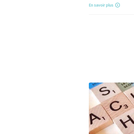
En savoir plus