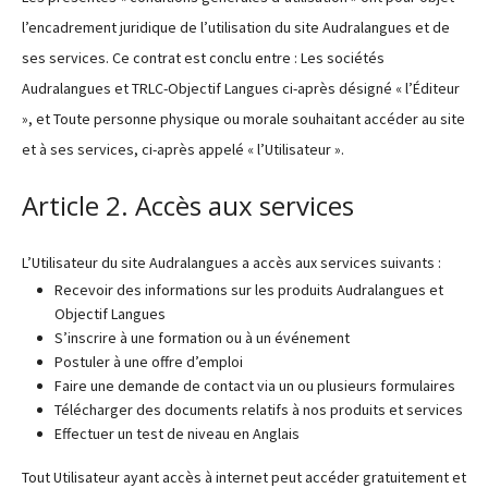
l’encadrement juridique de l’utilisation du site Audralangues et de
ses services. Ce contrat est conclu entre : Les sociétés
Audralangues et TRLC-Objectif Langues ci-après désigné « l’Éditeur
», et Toute personne physique ou morale souhaitant accéder au site
et à ses services, ci-après appelé « l’Utilisateur ».
Article 2. Accès aux services
L’Utilisateur du site Audralangues a accès aux services suivants :
Recevoir des informations sur les produits Audralangues et
Objectif Langues
S’inscrire à une formation ou à un événement
Postuler à une offre d’emploi
Faire une demande de contact via un ou plusieurs formulaires
Télécharger des documents relatifs à nos produits et services
Effectuer un test de niveau en Anglais
Tout Utilisateur ayant accès à internet peut accéder gratuitement et