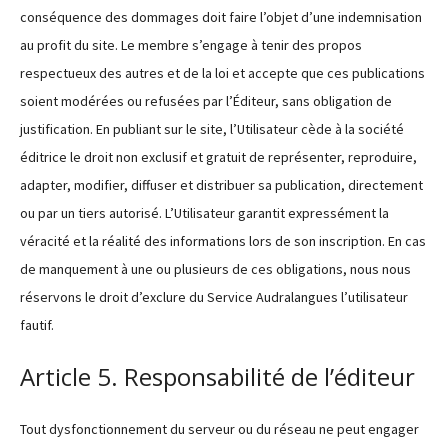
conséquence des dommages doit faire l’objet d’une indemnisation
au profit du site. Le membre s’engage à tenir des propos
respectueux des autres et de la loi et accepte que ces publications
soient modérées ou refusées par l’Éditeur, sans obligation de
justification. En publiant sur le site, l’Utilisateur cède à la société
éditrice le droit non exclusif et gratuit de représenter, reproduire,
adapter, modifier, diffuser et distribuer sa publication, directement
ou par un tiers autorisé. L’Utilisateur garantit expressément la
véracité et la réalité des informations lors de son inscription. En cas
de manquement à une ou plusieurs de ces obligations, nous nous
réservons le droit d’exclure du Service Audralangues l’utilisateur
fautif.
Article 5. Responsabilité de l’éditeur
Tout dysfonctionnement du serveur ou du réseau ne peut engager