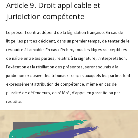
Article 9. Droit applicable et
juridiction compétente
Le présent contrat dépend de la législation française. En cas de
litige, les parties décident, dans un premier temps, de tenter de le
résoudre à l’amiable. En cas d’échec, tous les litiges susceptibles
de naître entre les parties, relatifs à la signature, l’interprétation,
l’exécution et la résiliation des présentes, seront soumis à la
juridiction exclusive des tribunaux français auxquels les parties font
expressément attribution de compétence, même en cas de
pluralité de défendeurs, en référé, d’appel en garantie ou par
requête.