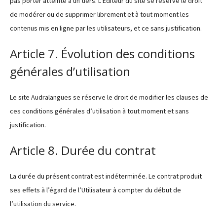
pas porter atteinte à un tiers. L’Éditeur du site se réserve le droit
de modérer ou de supprimer librement et à tout moment les
contenus mis en ligne par les utilisateurs, et ce sans justification.
Article 7. Évolution des conditions
générales d’utilisation
Le site Audralangues se réserve le droit de modifier les clauses de
ces conditions générales d’utilisation à tout moment et sans
justification.
Article 8. Durée du contrat
La durée du présent contrat est indéterminée. Le contrat produit
ses effets à l’égard de l’Utilisateur à compter du début de
l’utilisation du service.