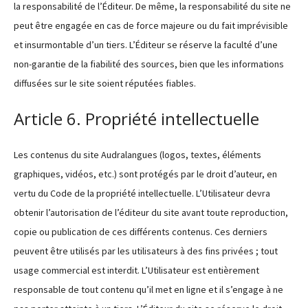
la responsabilité de l’Éditeur. De même, la responsabilité du site ne
peut être engagée en cas de force majeure ou du fait imprévisible
et insurmontable d’un tiers. L’Éditeur se réserve la faculté d’une
non-garantie de la fiabilité des sources, bien que les informations
diffusées sur le site soient réputées fiables.
Article 6. Propriété intellectuelle
Les contenus du site Audralangues (logos, textes, éléments
graphiques, vidéos, etc.) sont protégés par le droit d’auteur, en
vertu du Code de la propriété intellectuelle. L’Utilisateur devra
obtenir l’autorisation de l’éditeur du site avant toute reproduction,
copie ou publication de ces différents contenus. Ces derniers
peuvent être utilisés par les utilisateurs à des fins privées ; tout
usage commercial est interdit. L’Utilisateur est entièrement
responsable de tout contenu qu’il met en ligne et il s’engage à ne