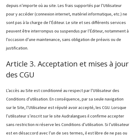
depuis n’importe où au site. Les frais supportés par l’Utilisateur
pour y accéder (connexion internet, matériel informatique, etc.) ne
sont pas à la charge de l’Éditeur. Le site et ses différents services
peuvent être interrompus ou suspendus par l’Éditeur, notamment à
l’occasion d’une maintenance, sans obligation de préavis ou de
justification.
Article 3. Acceptation et mises à jour
des CGU
L’accès au Site est conditionné au respect par l’Utilisateur des
Conditions d’utilisation. En conséquence, par sa seule navigation
sur le Site, l’Utilisateur est réputé avoir accepté, les CGU. Lorsque
l’utilisateur s’inscrit sur le site Audralangues il confirme accepter
sans restriction ni réserve les Conditions d’utilisation. Si l’utilisateur
est en désaccord avec l’un de ses termes, il est libre de ne pas ou