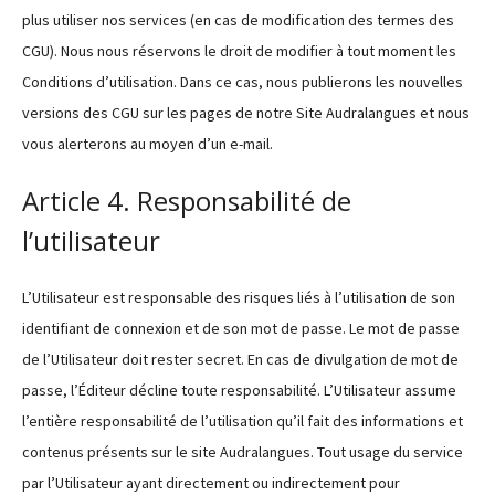
plus utiliser nos services (en cas de modification des termes des
CGU). Nous nous réservons le droit de modifier à tout moment les
Conditions d’utilisation. Dans ce cas, nous publierons les nouvelles
versions des CGU sur les pages de notre Site Audralangues et nous
vous alerterons au moyen d’un e-mail.
Article 4. Responsabilité de
l’utilisateur
L’Utilisateur est responsable des risques liés à l’utilisation de son
identifiant de connexion et de son mot de passe. Le mot de passe
de l’Utilisateur doit rester secret. En cas de divulgation de mot de
passe, l’Éditeur décline toute responsabilité. L’Utilisateur assume
l’entière responsabilité de l’utilisation qu’il fait des informations et
contenus présents sur le site Audralangues. Tout usage du service
par l’Utilisateur ayant directement ou indirectement pour