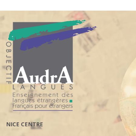
NICE CENTRE