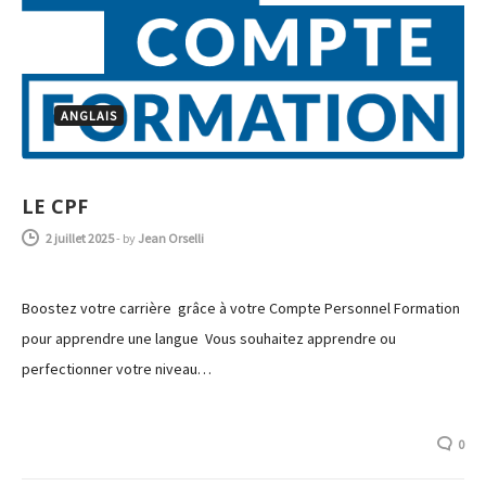
ANGLAIS
LE CPF
2 juillet 2025
-
by
Jean Orselli
Boostez votre carrière grâce à votre Compte Personnel Formation
pour apprendre une langue Vous souhaitez apprendre ou
perfectionner votre niveau…
0