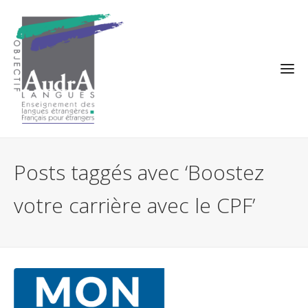
Posts taggés avec ‘Boostez
votre carrière avec le CPF’