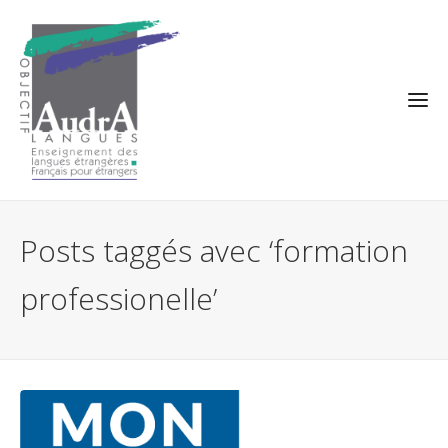
Posts taggés avec ‘formation
professionelle’