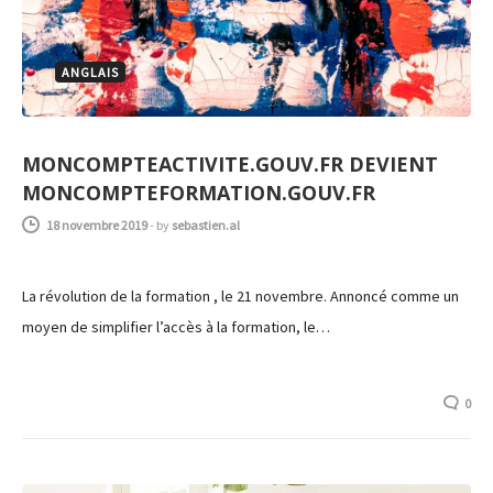
ANGLAIS
MONCOMPTEACTIVITE.GOUV.FR DEVIENT
MONCOMPTEFORMATION.GOUV.FR
18 novembre 2019
-
by
sebastien.al
La révolution de la formation , le 21 novembre. Annoncé comme un
moyen de simplifier l’accès à la formation, le…
0