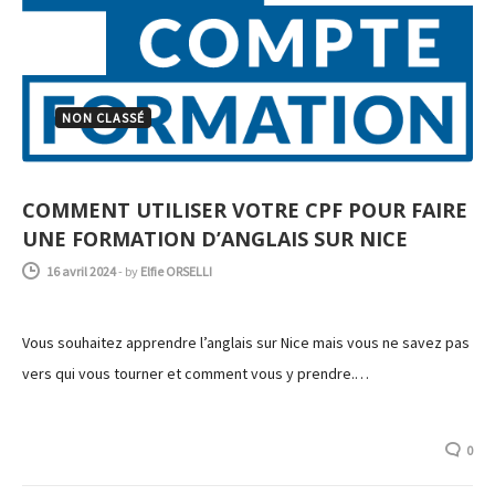
NON CLASSÉ
COMMENT UTILISER VOTRE CPF POUR FAIRE
UNE FORMATION D’ANGLAIS SUR NICE
16 avril 2024
-
by
Elfie ORSELLI
Vous souhaitez apprendre l’anglais sur Nice mais vous ne savez pas
vers qui vous tourner et comment vous y prendre.…
0