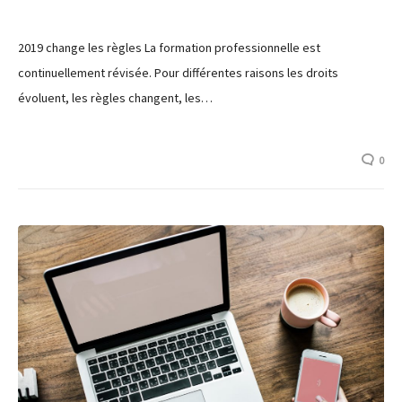
2019 change les règles La formation professionnelle est
continuellement révisée. Pour différentes raisons les droits
évoluent, les règles changent, les…
0