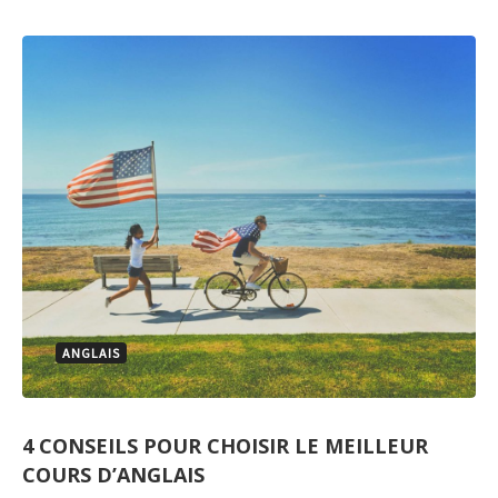
ANGLAIS
4 CONSEILS POUR CHOISIR LE MEILLEUR
COURS D’ANGLAIS