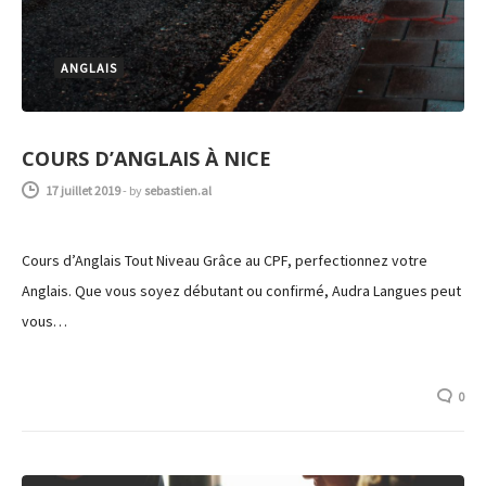
ANGLAIS
COURS D’ANGLAIS À NICE
17 juillet 2019
-
by
sebastien.al
Cours d’Anglais Tout Niveau Grâce au CPF, perfectionnez votre
Anglais. Que vous soyez débutant ou confirmé, Audra Langues peut
vous…
0