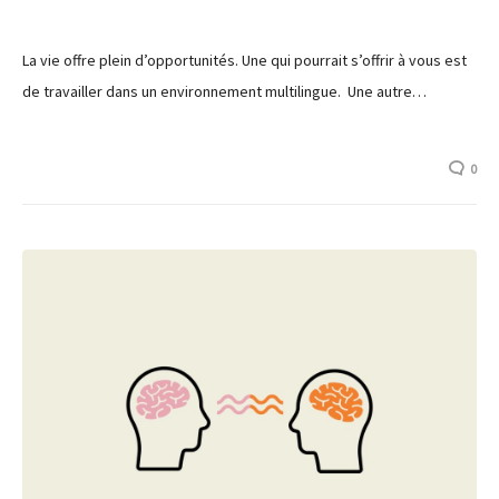
La vie offre plein d’opportunités. Une qui pourrait s’offrir à vous est
de travailler dans un environnement multilingue. Une autre…
0