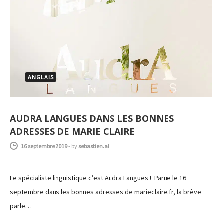
ANGLAIS
AUDRA LANGUES DANS LES BONNES
ADRESSES DE MARIE CLAIRE
16 septembre 2019
-
by
sebastien.al
Le spécialiste linguistique c’est Audra Langues ! Parue le 16
septembre dans les bonnes adresses de marieclaire.fr, la brève
parle…