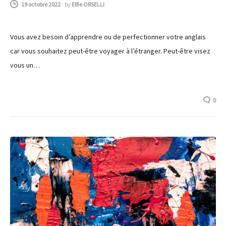
19 octobre 2022
-
by
Elfie ORSELLI
Vous avez besoin d’apprendre ou de perfectionner votre anglais
car vous souhaitez peut-être voyager à l’étranger. Peut-être visez
vous un…
0