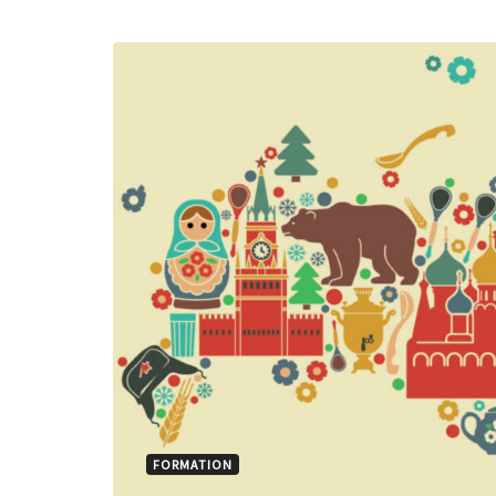
FORMATION