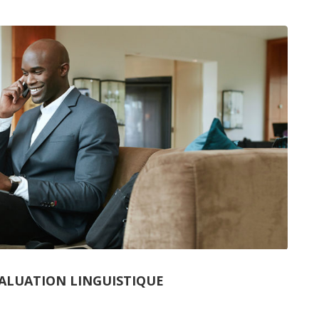
VALUATION LINGUISTIQUE