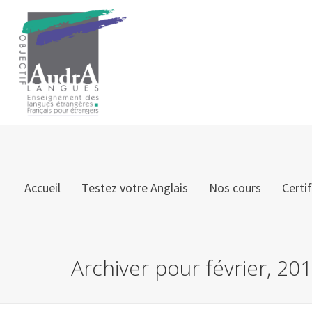
Accueil
Testez votre Anglais
Nos cours
Certi
Archiver pour février, 20