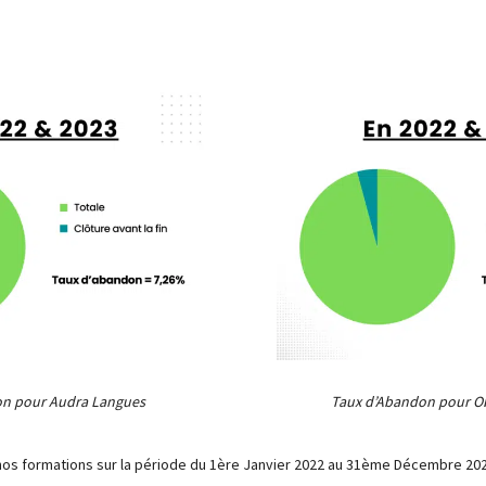
on pour Audra Langues
Taux d’Abandon pour Ob
nos formations sur la période du 1ère Janvier 2022 au 31ème Décembre 20