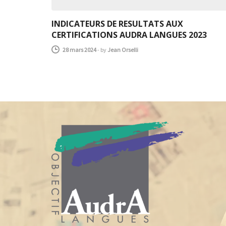
INDICATEURS DE RESULTATS AUX
CERTIFICATIONS AUDRA LANGUES 2023
28 mars 2024
-
by
Jean Orselli