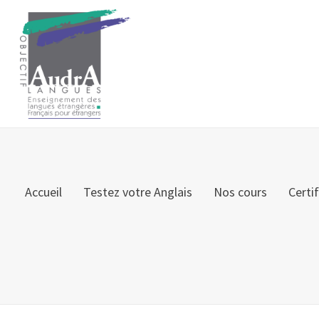
Accueil
Testez votre Anglais
Nos cours
Certi