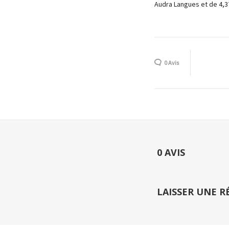
Audra Langues et de 4,3
0 Avis
0 AVIS
LAISSER UNE 