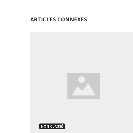
ARTICLES CONNEXES
NON CLASSÉ