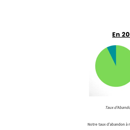
Taux d’Aband
Notre taux d’abandon à 