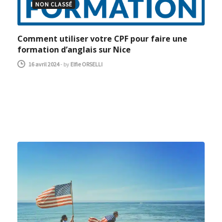
NON CLASSÉ
Comment utiliser votre CPF pour faire une
formation d’anglais sur Nice
16 avril 2024
-
by
Elfie ORSELLI