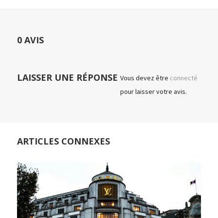
0 AVIS
LAISSER UNE RÉPONSE
Vous devez être
connecté
pour laisser votre avis.
ARTICLES CONNEXES