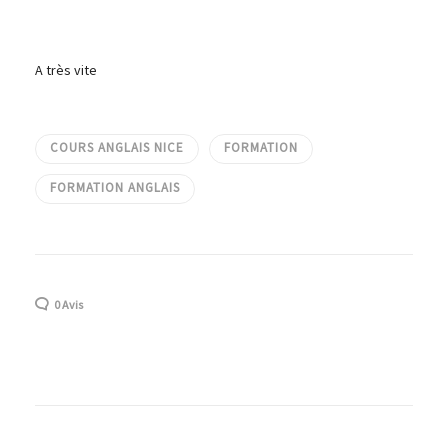
A très vite
COURS ANGLAIS NICE
FORMATION
FORMATION ANGLAIS
0 Avis