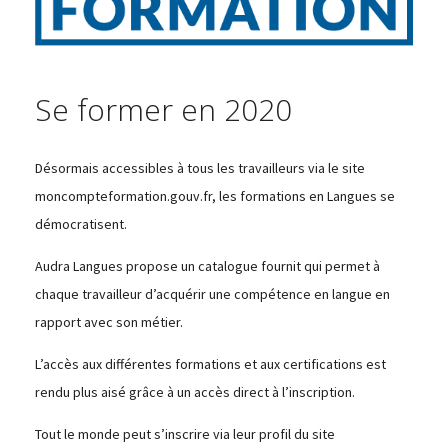
Se former en 2020
Désormais accessibles à tous les travailleurs via le site
moncompteformation.gouv.fr, les formations en Langues se
démocratisent.
Audra Langues propose un catalogue fournit qui permet à
chaque travailleur d’acquérir une compétence en langue en
rapport avec son métier.
L’accès aux différentes formations et aux certifications est
rendu plus aisé grâce à un accès direct à l’inscription.
Tout le monde peut s’inscrire via leur profil du site