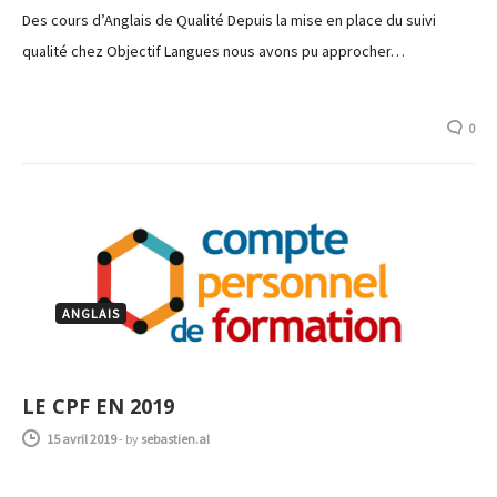
Des cours d’Anglais de Qualité Depuis la mise en place du suivi
qualité chez Objectif Langues nous avons pu approcher…
0
ANGLAIS
LE CPF EN 2019
15 avril 2019
-
by
sebastien.al