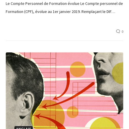
Le Compte Personnel de Formation évolue Le Compte personnel de
Formation (CPF), évolue au 1er janvier 2019. Remplaçant le DIF…
0
ANGLAIS