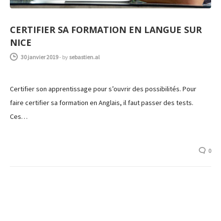
CERTIFIER SA FORMATION EN LANGUE SUR
NICE
30 janvier 2019
-
by
sebastien.al
Certifier son apprentissage pour s’ouvrir des possibilités. Pour
faire certifier sa formation en Anglais, il faut passer des tests.
Ces…
0