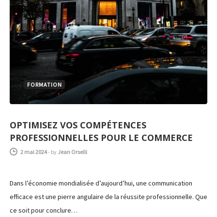
FORMATION
OPTIMISEZ VOS COMPÉTENCES
PROFESSIONNELLES POUR LE COMMERCE
2 mai 2024
-
by
Jean Orselli
Dans l’économie mondialisée d’aujourd’hui, une communication
efficace est une pierre angulaire de la réussite professionnelle. Que
ce soit pour conclure…