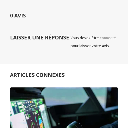
0 AVIS
LAISSER UNE RÉPONSE
Vous devez être
connecté
pour laisser votre avis.
ARTICLES CONNEXES