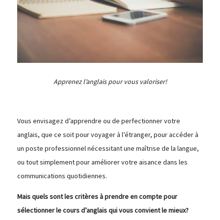
Apprenez l’anglais pour vous valoriser!
Vous envisagez d’apprendre ou de perfectionner votre
anglais, que ce soit pour voyager à l’étranger, pour accéder à
un poste professionnel nécessitant une maîtrise de la langue,
ou tout simplement pour améliorer votre aisance dans les
communications quotidiennes.
Mais quels sont les critères à prendre en compte pour
sélectionner le cours d’anglais qui vous convient le mieux?