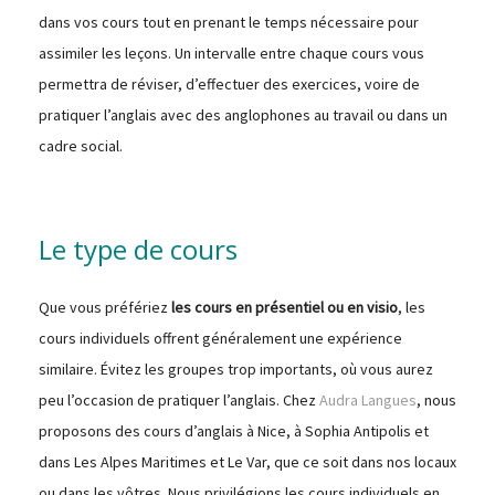
dans vos cours tout en prenant le temps nécessaire pour
assimiler les leçons. Un intervalle entre chaque cours vous
permettra de réviser, d’effectuer des exercices, voire de
pratiquer l’anglais avec des anglophones au travail ou dans un
cadre social.
Le type de cours
Que vous préfériez
les cours en présentiel ou en visio
, les
cours individuels offrent généralement une expérience
similaire. Évitez les groupes trop importants, où vous aurez
peu l’occasion de pratiquer l’anglais. Chez
Audra Langues
, nous
proposons des cours d’anglais à Nice, à Sophia Antipolis et
dans Les Alpes Maritimes et Le Var, que ce soit dans nos locaux
ou dans les vôtres. Nous privilégions les cours individuels en