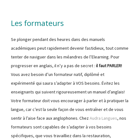
Les formateurs
Se plonger pendant des heures dans des manuels
académiques peut rapidement devenir fastidieux, tout comme
tenter de naviguer dans les méandres de l’Elearning. Pour
progresser en anglais, il n’y a pas de secret :
il faut PARLER!
Vous avez besoin d’un formateur natif, diplômé et
expérimenté qui saura s’adapter à VOS besoins. Évitez les
enseignants qui suivent rigoureusement un manuel d’anglais!
Votre formateur doit vous encourager à parler et à pratiquer la
langue, car c’est la seule façon de vous entraîner et de vous
sentir à l’aise face aux anglophones. Chez
Audra Langues
, nos
formateurs sont capables de s’adapter à vos besoins
spécifiques, que vous travailliez dans la restauration,