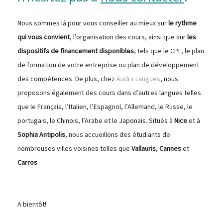
Nous sommes là pour vous conseiller au mieux sur
le rythme
qui vous convient
, l’organisation des cours, ainsi que sur
les
dispositifs de financement disponibles
, tels que le CPF, le plan
de formation de votre entreprise ou plan de développement
des compétences. De plus, chez
Audra Langues
, nous
proposons également des cours dans d’autres langues telles
que le Français, l’Italien, l’Espagnol, l’Allemand, le Russe, le
portugais, le Chinois, l’Arabe et le Japonais. Situés à
Nice
et à
Sophia Antipolis
, nous accueillons des étudiants de
nombreuses villes voisines telles que
Vallauris
,
Cannes
et
Carros
.
A bientôt!