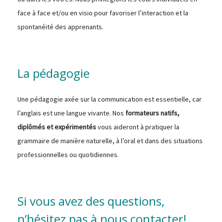
face à face et/ou en visio pour favoriser l’interaction et la
spontanéité des apprenants.
La pédagogie
Une pédagogie axée sur la communication est essentielle, car
l’anglais est une langue vivante. Nos
formateurs natifs,
diplômés et expérimentés
vous aideront à pratiquer la
grammaire de manière naturelle, à l’oral et dans des situations
professionnelles ou quotidiennes.
Si vous avez des questions,
n’hésitez pas à
nous contacter
!