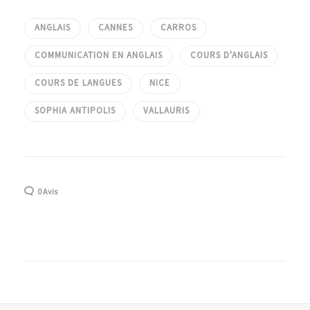
ANGLAIS
CANNES
CARROS
COMMUNICATION EN ANGLAIS
COURS D'ANGLAIS
COURS DE LANGUES
NICE
SOPHIA ANTIPOLIS
VALLAURIS
0 Avis