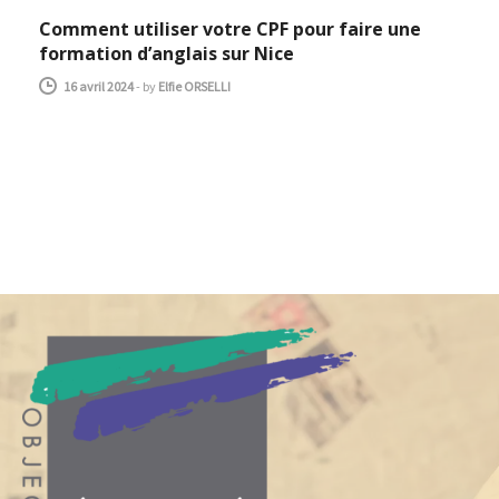
Comment utiliser votre CPF pour faire une
formation d’anglais sur Nice
16 avril 2024
-
by
Elfie ORSELLI