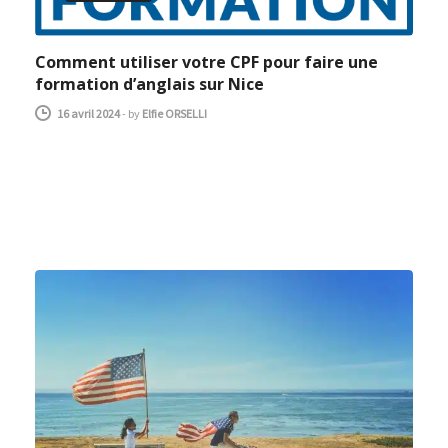
Comment utiliser votre CPF pour faire une
formation d’anglais sur Nice
16 avril 2024
-
by
Elfie ORSELLI