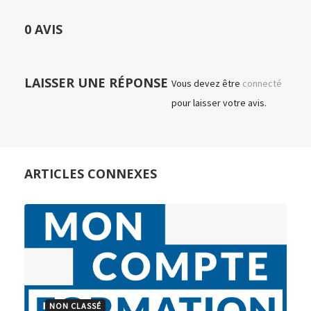
0 AVIS
LAISSER UNE RÉPONSE
Vous devez être
connecté
pour laisser votre avis.
ARTICLES CONNEXES
NON CLASSÉ