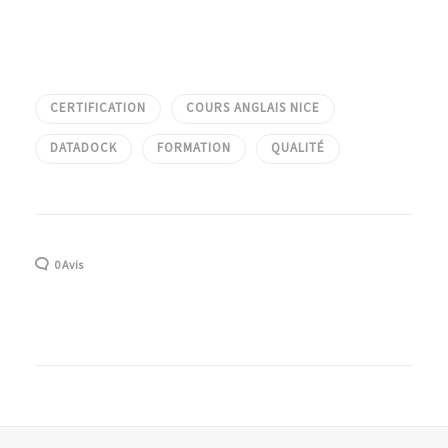
CERTIFICATION
COURS ANGLAIS NICE
DATADOCK
FORMATION
QUALITÉ
0 Avis