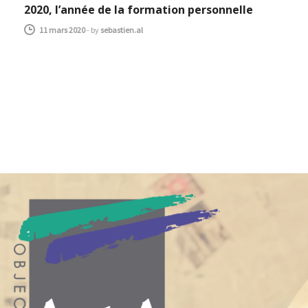
2020, l’année de la formation personnelle
11 mars 2020
-
by
sebastien.al