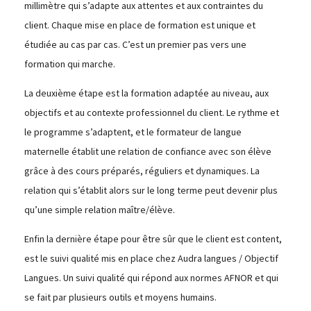
millimètre qui s’adapte aux attentes et aux contraintes du
client. Chaque mise en place de formation est unique et
étudiée au cas par cas. C’est un premier pas vers une
formation qui marche.
La deuxième étape est la formation adaptée au niveau, aux
objectifs et au contexte professionnel du client. Le rythme et
le programme s’adaptent, et le formateur de langue
maternelle établit une relation de confiance avec son élève
grâce à des cours préparés, réguliers et dynamiques. La
relation qui s’établit alors sur le long terme peut devenir plus
qu’une simple relation maître/élève.
Enfin la dernière étape pour être sûr que le client est content,
est le suivi qualité mis en place chez Audra langues / Objectif
Langues. Un suivi qualité qui répond aux normes AFNOR et qui
se fait par plusieurs outils et moyens humains.