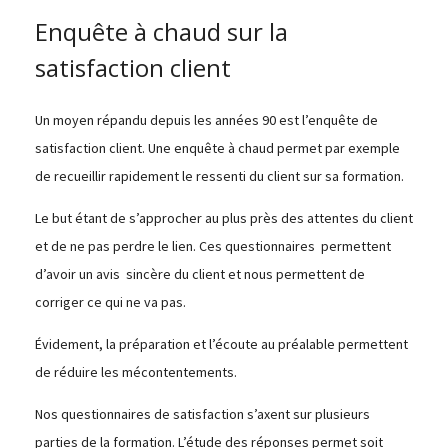
Enquête à chaud sur la
satisfaction client
Un moyen répandu depuis les années 90 est l’enquête de
satisfaction client. Une enquête à chaud permet par exemple
de recueillir rapidement le ressenti du client sur sa formation.
Le but étant de s’approcher au plus près des attentes du client
et de ne pas perdre le lien. Ces questionnaires permettent
d’avoir un avis sincère du client et nous permettent de
corriger ce qui ne va pas.
Évidement, la préparation et l’écoute au préalable permettent
de réduire les mécontentements.
Nos questionnaires de satisfaction s’axent sur plusieurs
parties de la formation. L’étude des réponses permet soit