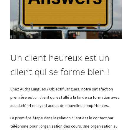
Un client heureux est un
client qui se forme bien !
Chez Audra Langues / Objectif Langues, notre satisfaction
première est un client qui est allé à la fin de sa formation avec
assiduité et en ayant acquit de nouvelles compétences.
La première étape dans la relation client est le contact par
téléphone pour l’organisation des cours. Une organisation au