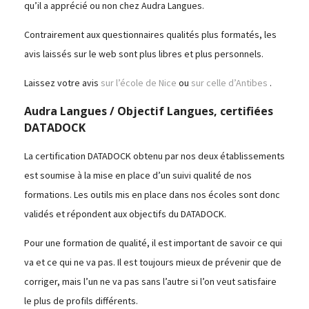
qu’il a apprécié ou non chez Audra Langues.
Contrairement aux questionnaires qualités plus formatés, les
avis laissés sur le web sont plus libres et plus personnels.
Laissez votre avis
sur l’école de Nice
ou
sur celle d’Antibes
.
Audra Langues / Objectif Langues, certifiées
DATADOCK
La certification DATADOCK obtenu par nos deux établissements
est soumise à la mise en place d’un suivi qualité de nos
formations. Les outils mis en place dans nos écoles sont donc
validés et répondent aux objectifs du DATADOCK.
Pour une formation de qualité, il est important de savoir ce qui
va et ce qui ne va pas. Il est toujours mieux de prévenir que de
corriger, mais l’un ne va pas sans l’autre si l’on veut satisfaire
le plus de profils différents.