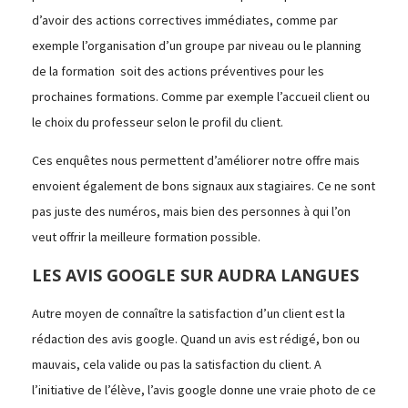
d’avoir des actions correctives immédiates, comme par
exemple l’organisation d’un groupe par niveau ou le planning
de la formation soit des actions préventives pour les
prochaines formations. Comme par exemple l’accueil client ou
le choix du professeur selon le profil du client.
Ces enquêtes nous permettent d’améliorer notre offre mais
envoient également de bons signaux aux stagiaires. Ce ne sont
pas juste des numéros, mais bien des personnes à qui l’on
veut offrir la meilleure formation possible.
LES AVIS GOOGLE SUR AUDRA LANGUES
Autre moyen de connaître la satisfaction d’un client est la
rédaction des avis google. Quand un avis est rédigé, bon ou
mauvais, cela valide ou pas la satisfaction du client. A
l’initiative de l’élève, l’avis google donne une vraie photo de ce