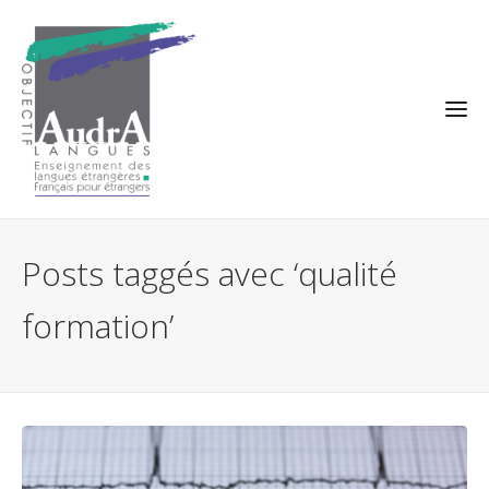
Posts taggés avec ‘qualité
formation’