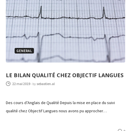
GENERAL
LE BILAN QUALITÉ CHEZ OBJECTIF LANGUES
22 mai 2019
-
by
sebastien.al
Des cours d’Anglais de Qualité Depuis la mise en place du suivi
qualité chez Objectif Langues nous avons pu approcher…