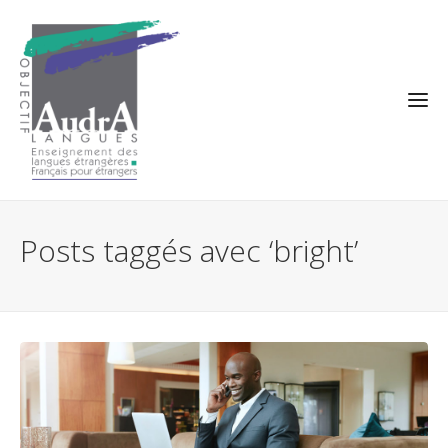
Posts taggés avec ‘bright’