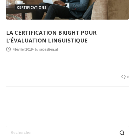
CERTIFICATIONS
LA CERTIFICATION BRIGHT POUR
L’ÉVALUATION LINGUISTIQUE
4 février 2019
-
by
sebastien.al
0